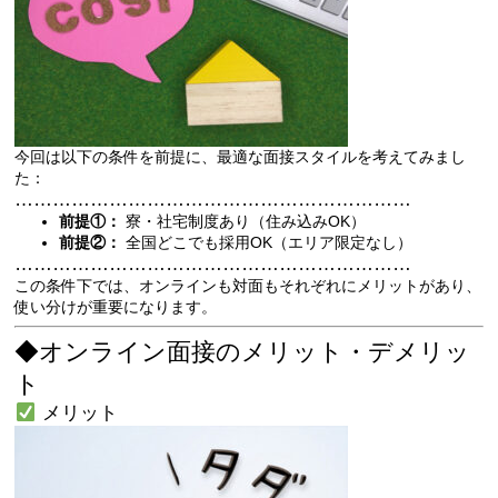
今回は以下の条件を前提に、最適な面接スタイルを考えてみまし
た：
………………………………………………………
前提①：
寮・社宅制度あり（住み込みOK）
前提②：
全国どこでも採用OK（エリア限定なし）
………………………………………………………
この条件下では、オンラインも対面もそれぞれにメリットがあり、
使い分けが重要になります。
◆オンライン面接のメリット・デメリッ
ト
メリット