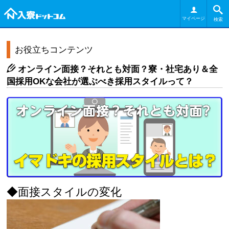
マイページ
検索
お役立ちコンテンツ
オンライン面接？それとも対面？寮・社宅あり＆全
国採用OKな会社が選ぶべき採用スタイルって？
◆面接スタイルの変化