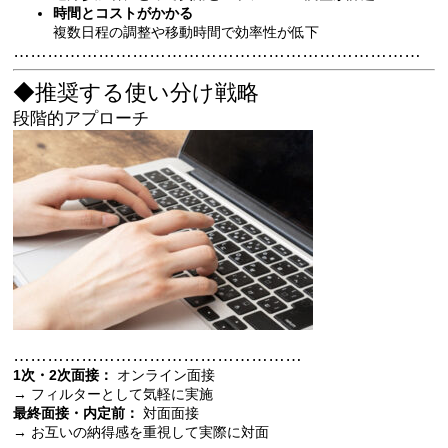
時間とコストがかかる
複数日程の調整や移動時間で効率性が低下
………………………………………………………………
◆推奨する使い分け戦略
段階的アプローチ
……………………………………………
1次・2次面接：
オンライン面接
→ フィルターとして気軽に実施
最終面接・内定前：
対面面接
→ お互いの納得感を重視して実際に対面