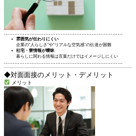
……………………………………………………………
雰囲気が伝わりにくい
企業の”人らしさ”や”リアルな空気感”の伝達が困難
社宅・寮情報が曖昧
暮らしに関わる情報は言葉だけではイメージしにくい
……………………………………………………………
◆対面面接のメリット・デメリット
メリット