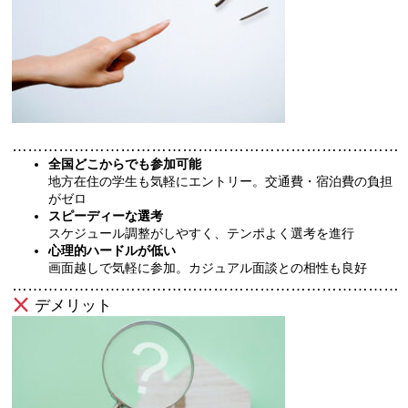
…………………………………………………………………
全国どこからでも参加可能
地方在住の学生も気軽にエントリー。交通費・宿泊費の負担
がゼロ
スピーディーな選考
スケジュール調整がしやすく、テンポよく選考を進行
心理的ハードルが低い
画面越しで気軽に参加。カジュアル面談との相性も良好
…………………………………………………………………
デメリット