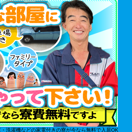
庫・洗濯機などの家電付きの寮が今なら無料で入居OK