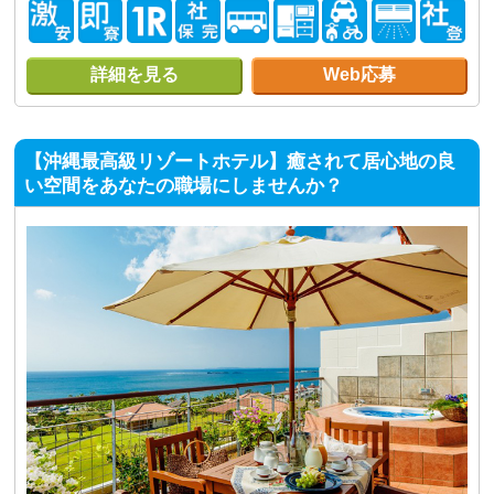
詳細を見る
Web応募
【沖縄最高級リゾートホテル】癒されて居心地の良
い空間をあなたの職場にしませんか？