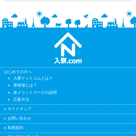
はじめての方へ
入寮ドットコムとは？
寮相場とは？
各メリットマークの説明
応募方法
サイトマップ
お問い合わせ
利用規約