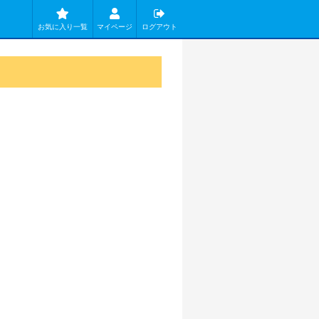
お気に入り一覧
マイページ
ログアウト