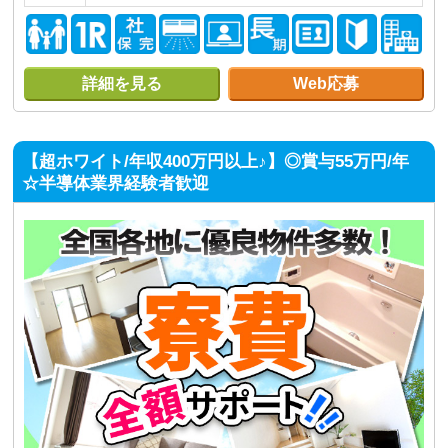
詳細を見る
Web応募
【超ホワイト/年収400万円以上♪】◎賞与55万円/年
☆半導体業界経験者歓迎