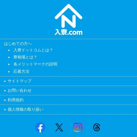
はじめての方へ
入寮ドットコムとは？
寮相場とは？
各メリットマークの説明
応募方法
サイトマップ
お問い合わせ
利用規約
個人情報の取り扱い