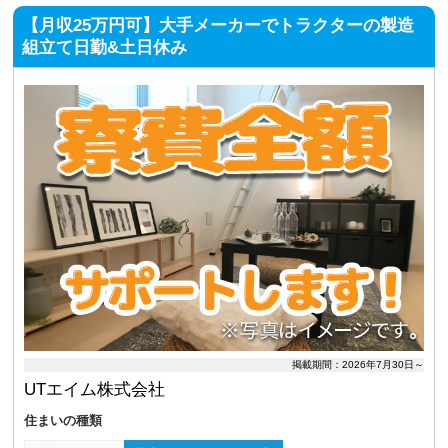
【月収25万円可】大手メーカーでトラクターの製造
組立て日勤&土日休み
掲載期間：2026年7月30日～
UTエイム株式会社
住まいの種類