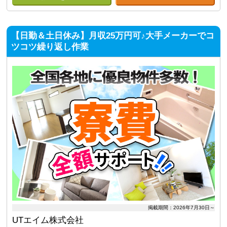
【日勤＆土日休み】月収25万円可♪大手メーカーでコ
ツコツ繰り返し作業
掲載期間：2026年7月30日～
UTエイム株式会社