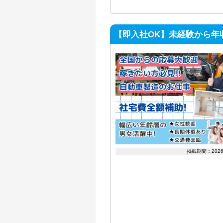
【即入社OK】未経験から年
掲載期間：202