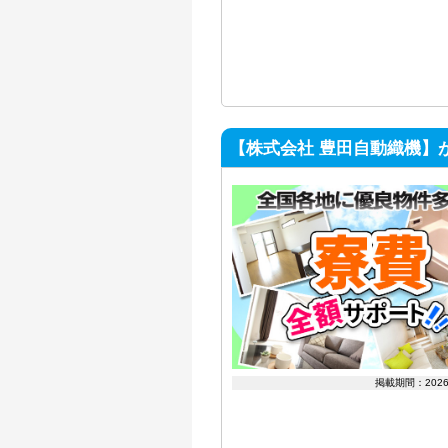
【株式会社 豊田自動織機】
掲載期間：202