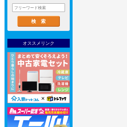
オススメリンク