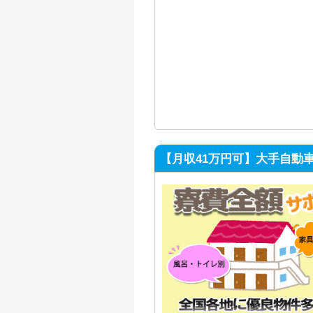
【月収41万円可】大手自動