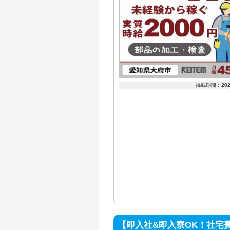
掲載期間：20
【即入社&即入寮OK！社宅