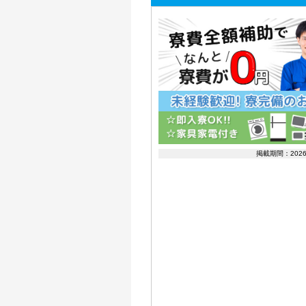
掲載期間：202