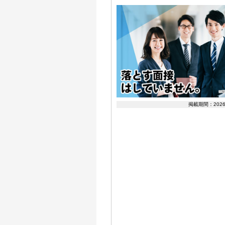
掲載期間：202