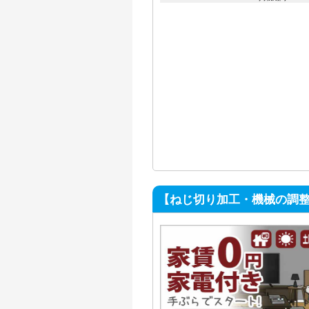
【ねじ切り加工・機械の調整