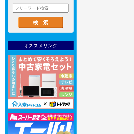
オススメリンク