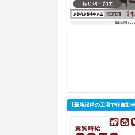
掲載期間：20
【最新設備の工場で軽自動車