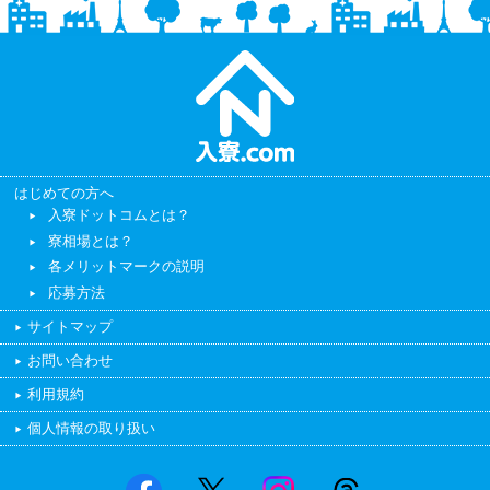
はじめての方へ
入寮ドットコムとは？
寮相場とは？
各メリットマークの説明
応募方法
サイトマップ
お問い合わせ
利用規約
個人情報の取り扱い