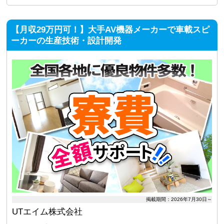
【月収29万円可！】大手AV機器メーカーで車載スピ
ーカーの生産技術・設計開発
掲載期間：2026年7月30日～
UTエイム株式会社