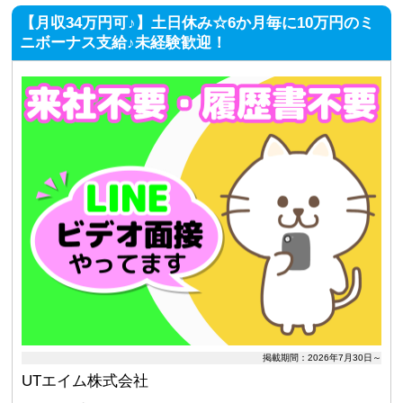
【月収34万円可♪】土日休み☆6か月毎に10万円のミ
ニボーナス支給♪未経験歓迎！
掲載期間：2026年7月30日～
UTエイム株式会社