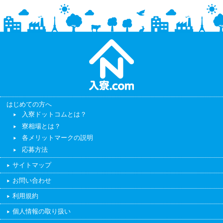
はじめての方へ
入寮ドットコムとは？
寮相場とは？
各メリットマークの説明
応募方法
サイトマップ
お問い合わせ
利用規約
個人情報の取り扱い