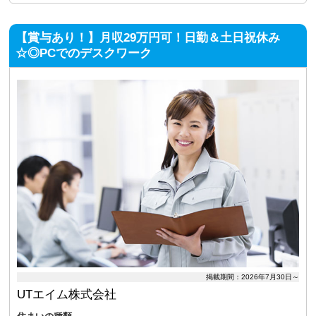
【賞与あり！】月収29万円可！日勤＆土日祝休み
☆◎PCでのデスクワーク
掲載期間：2026年7月30日～
UTエイム株式会社