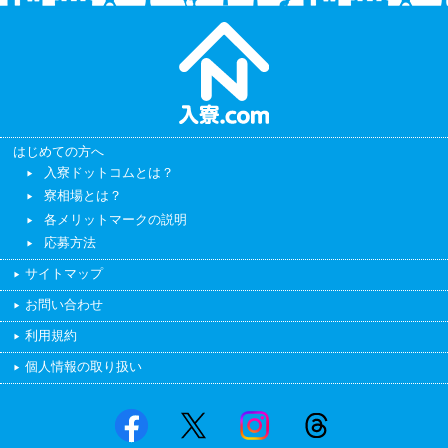
はじめての方へ
入寮ドットコムとは？
寮相場とは？
各メリットマークの説明
応募方法
サイトマップ
お問い合わせ
利用規約
個人情報の取り扱い