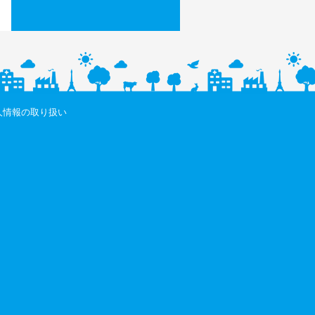
人情報の取り扱い