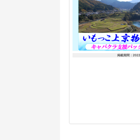
掲載期間：202