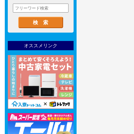
オススメリンク