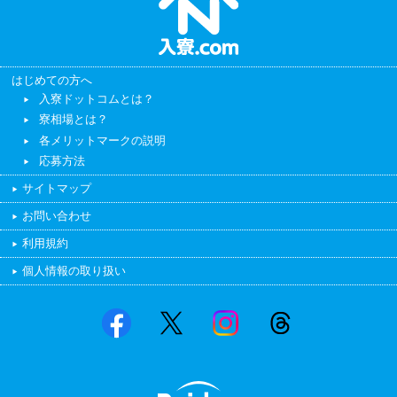
はじめての方へ
入寮ドットコムとは？
寮相場とは？
各メリットマークの説明
応募方法
サイトマップ
お問い合わせ
利用規約
個人情報の取り扱い