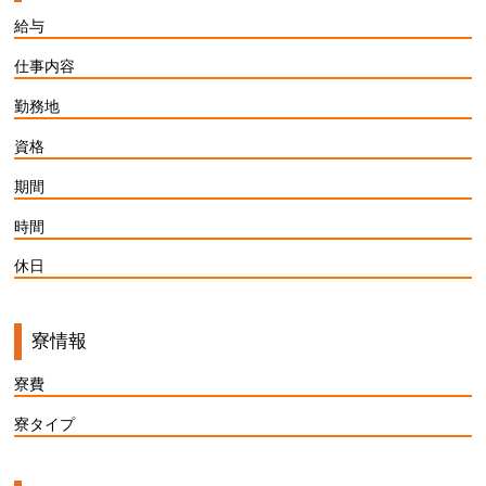
給与
仕事内容
勤務地
資格
期間
時間
休日
寮情報
寮費
寮タイプ