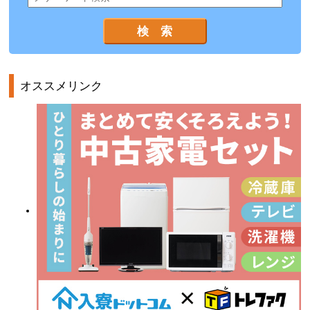
オススメリンク