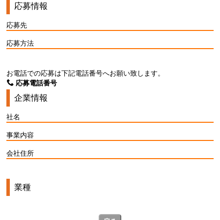
応募情報
応募先
応募方法
お電話での応募は下記電話番号へお願い致します。
応募電話番号
企業情報
社名
事業内容
会社住所
業種