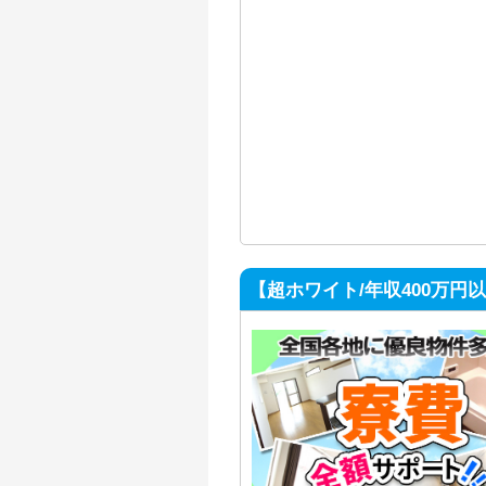
【超ホワイト/年収400万円