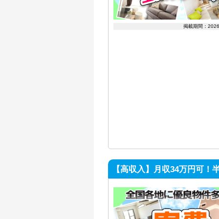
掲載期間：202
【高収入】月収34万円可！