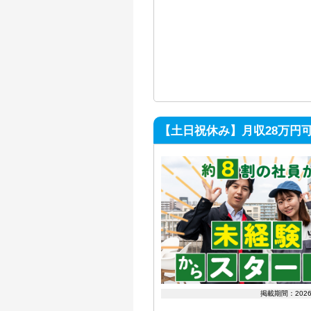
【土日祝休み】月収28万円
掲載期間：202