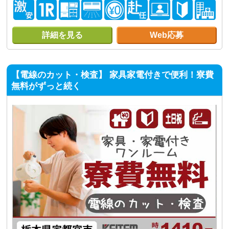
詳細を見る
Web応募
【電線のカット・検査】 家具家電付きで便利！寮費
無料がずっと続く