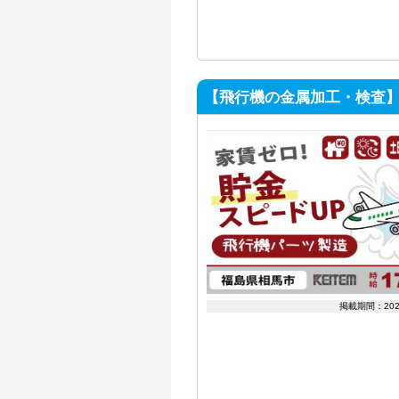
【飛行機の金属加工・検査】
掲載期間：20