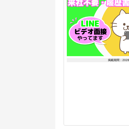
掲載期間：202