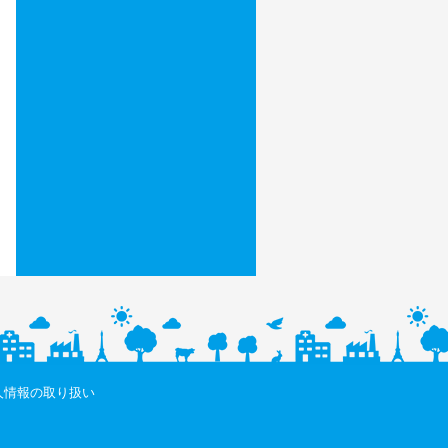
人情報の取り扱い