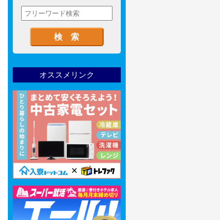
オススメリンク