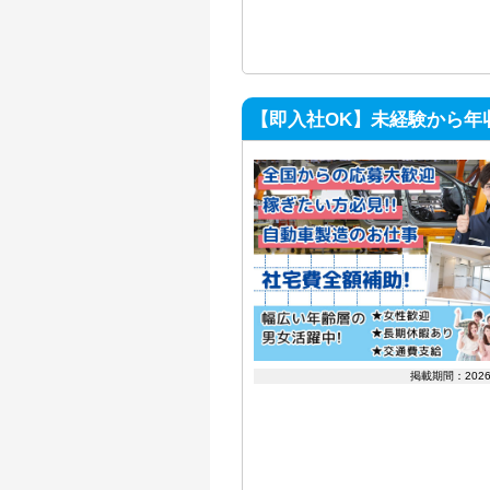
【即入社OK】未経験から年
掲載期間：202