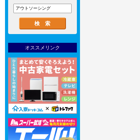
オススメリンク