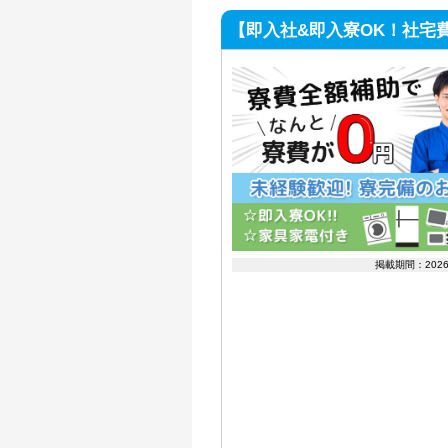
【即入社&即入寮OK！社宅
掲載期間：202