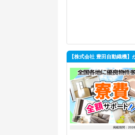
【株式会社 豊田自動織機】
掲載期間：202