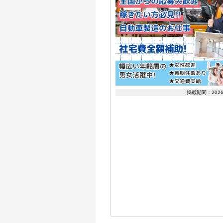
掲載期間：202