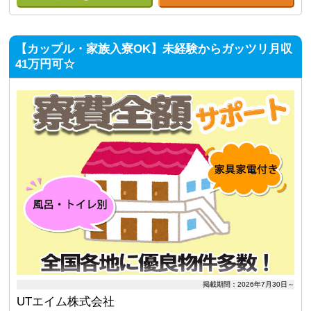
【カップル・家族入寮OK】未経験からガッツリ月収
41万円可☆
掲載期間：2026年7月30日～
UTエイム株式会社