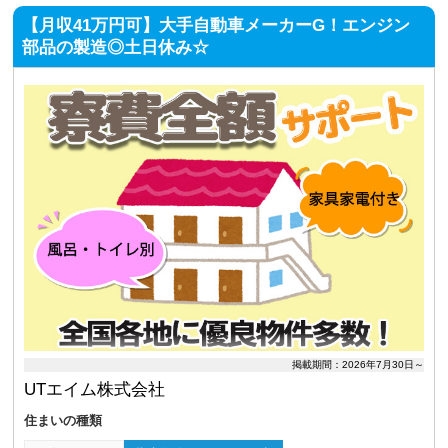
【月収41万円可】大手自動車メーカーG！エンジン
部品の製造◎土日休み☆
掲載期間：2026年7月30日～
UTエイム株式会社
住まいの種類