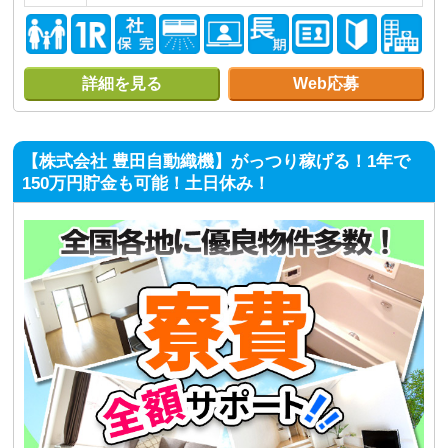
詳細を見る
Web応募
【株式会社 豊田自動織機】がっつり稼げる！1年で
150万円貯金も可能！土日休み！