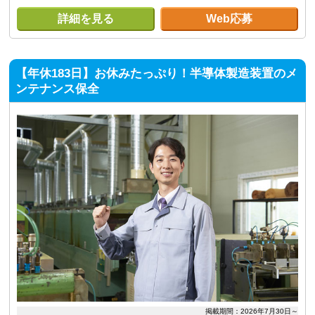
詳細を見る
Web応募
【年休183日】お休みたっぷり！半導体製造装置のメ
ンテナンス保全
掲載期間：2026年7月30日～