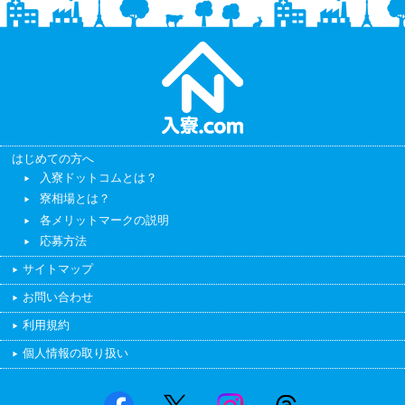
はじめての方へ
入寮ドットコムとは？
寮相場とは？
各メリットマークの説明
応募方法
サイトマップ
お問い合わせ
利用規約
個人情報の取り扱い